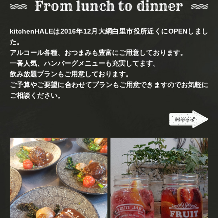
kitchenHALEは2016年12月大網白里市役所近くにOPENしまし
た。
アルコール各種、おつまみも豊富にご用意しております。
一番人気、ハンバーグメニューも充実してます。
飲み放題プランもご用意しております。
ご予算やご要望に合わせてプランもご用意できますのでお気軽に
ご相談ください。