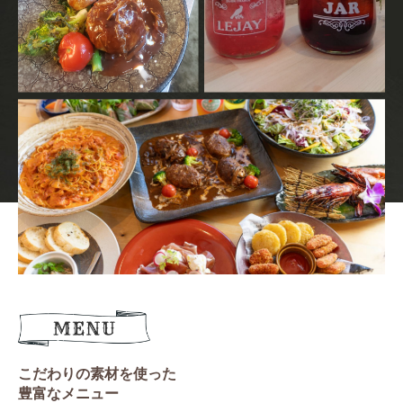
こだわりの素材を使った
豊富なメニュー